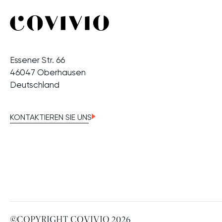
Essener Str. 66
46047 Oberhausen
Deutschland
KONTAKTIEREN SIE UNS
©COPYRIGHT COVIVIO 2026