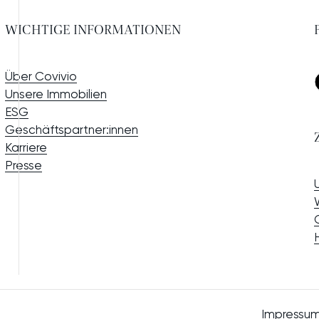
WICHTIGE INFORMATIONEN
Über Covivio
Unsere Immobilien
ESG
Geschäftspartner:innen
Karriere
Presse
Impressu