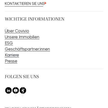
KONTAKTIEREN SIE UNS
WICHTIGE INFORMATIONEN
Über Covivio
Unsere Immobilien
ESG
Geschäftspartner:innen
Karriere
Presse
FOLGEN SIE UNS
LinkedIn
Youtube
Xing