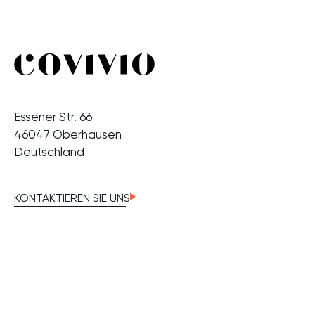
Essener Str. 66
46047 Oberhausen
Deutschland
KONTAKTIEREN SIE UNS