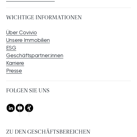
WICHTIGE INFORMATIONEN
Über Covivio
Unsere Immobilien
ESG
Geschäftspartner:innen
Karriere
Presse
FOLGEN SIE UNS
LinkedIn
Youtube
Xing
ZU DEN GESCHÄFTSBEREICHEN