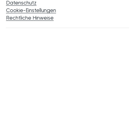
Datenschutz
Cookie-Einstellungen
Rechtliche Hinweise
MOBILIENSUCHE