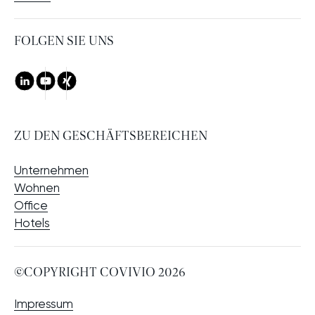
FOLGEN SIE UNS
LinkedIn
Youtube
Xing
ZU DEN GESCHÄFTSBEREICHEN
Unternehmen
Wohnen
Office
Hotels
©COPYRIGHT COVIVIO 2026
Impressum