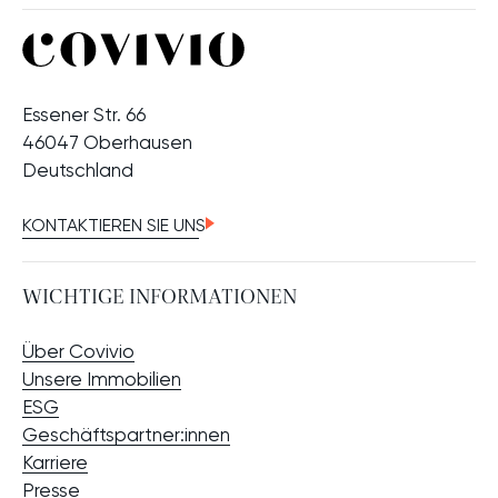
Essener Str. 66
46047 Oberhausen
Deutschland
KONTAKTIEREN SIE UNS
WICHTIGE INFORMATIONEN
Über Covivio
Unsere Immobilien
ESG
Geschäftspartner:innen
Karriere
Presse