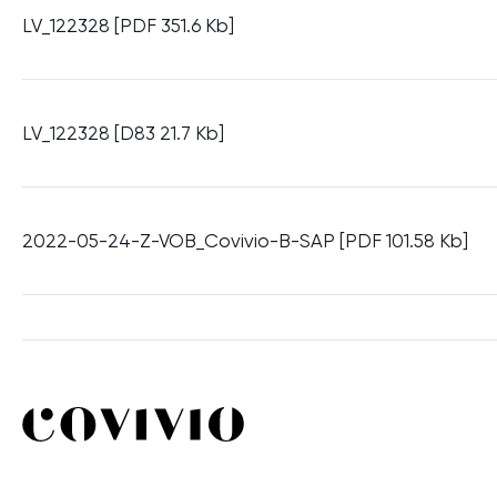
LV_122328 [PDF 351.6 Kb]
LV_122328 [D83 21.7 Kb]
2022-05-24-Z-VOB_Covivio-B-SAP [PDF 101.58 Kb]