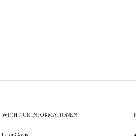
WICHTIGE INFORMATIONEN
Über Covivio