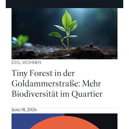
ESG, WOHNEN
Tiny Forest in der
Goldammerstraße: Mehr
Biodiversität im Quartier
Mehr
June 01, 2026