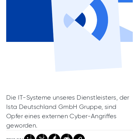
Die IT-Systeme unseres Dienstleisters, der
Ista Deutschland GmbH Gruppe, sind
Opfer eines externen Cyber-Angriffes
geworden.