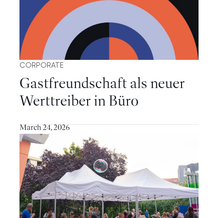
CORPORATE
Gastfreundschaft als neuer
Werttreiber in Büro
Mehr
March 24, 2026