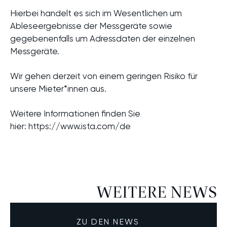
Hierbei handelt es sich im Wesentlichen um
Ableseergebnisse der Messgeräte sowie
gegebenenfalls um Adressdaten der einzelnen
Messgeräte.
Wir gehen derzeit von einem geringen Risiko für
unsere Mieter*innen aus.
Weitere Informationen finden Sie
hier:
https://www.ista.com/de
WEITERE NEWS
ZU DEN NEWS