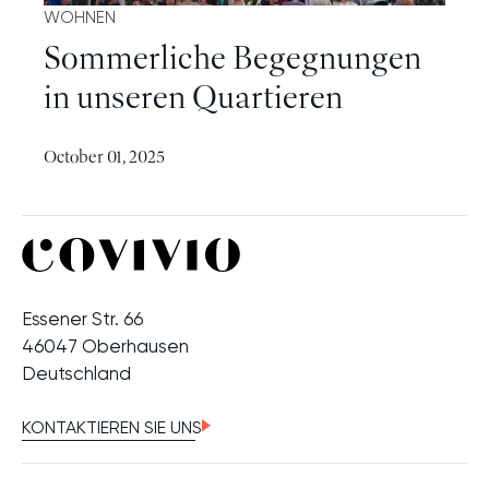
WOHNEN
Sommerliche Begegnungen
in unseren Quartieren
Mehr
October 01, 2025
Essener Str. 66
46047 Oberhausen
Deutschland
KONTAKTIEREN SIE UNS