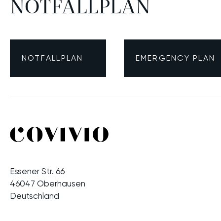
NOTFALLPLAN
NOTFALLPLAN
EMERGENCY PLAN
Essener Str. 66
46047 Oberhausen
Deutschland