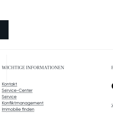
WICHTIGE INFORMATIONEN
Kontakt
Service-Center
Service
Konfliktmanagement
Immobilie finden