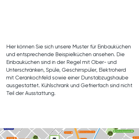
Hier
können Sie sich unsere Muster für Einbauküchen
und entsprechende Beispielküchen ansehen. Die
Einbauküchen sind in der Regel mit Ober- und
Unterschränken, Spüle, Geschirrspüler, Elektroherd
mit Cerankochfeld sowie einer Dunstabzugshaube
ausgestattet. Kühlschrank und Gefrierfach sind nicht
Teil der Ausstattung.