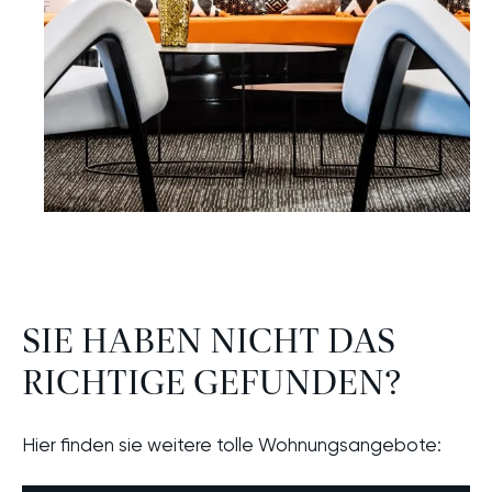
CHE
SIE HABEN NICHT DAS
RICHTIGE GEFUNDEN?
Hier finden sie weitere tolle Wohnungsangebote: