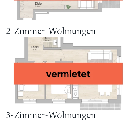
2-Zimmer-Wohnungen
Mehr
zu
„2-
Zimmer-
Wohnungen“
3-Zimmer-Wohnungen
Mehr
zu