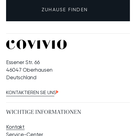
ZUHAUSE FINDEN
Essener Str. 66
46047 Oberhausen
Deutschland
KONTAKTIEREN SIE UNS
WICHTIGE INFORMATIONEN
Kontakt
Service-Center