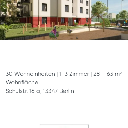
30 Wohneinheiten | 1-3 Zimmer | 28 – 63 m²
Wohnfläche
Schulstr. 16 a, 13347 Berlin