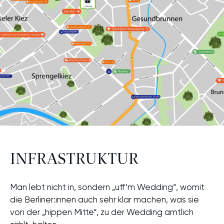
INFRASTRUKTUR
Man lebt nicht in, sondern „uff’m Wedding“, womit
die Berliner:innen auch sehr klar machen, was sie
von der „hippen Mitte“, zu der Wedding amtlich