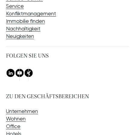
Service
Konfliktmanagement
Immobilie finden
Nachhaltigkeit
Neuigkeiten
FOLGEN SIE UNS
LinkedIn
Youtube
Xing
ZU DEN GESCHÄFTSBEREICHEN
Unternehmen
Wohnen
Office
Hotels