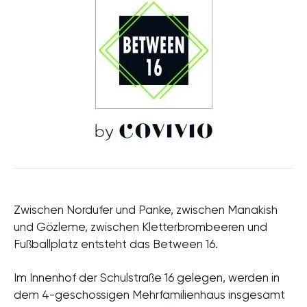
Zwischen Nordufer und Panke, zwischen Manakish
und Gözleme, zwischen Kletterbrombeeren und
Fußballplatz entsteht das Between 16.
Im Innenhof der Schulstraße 16 gelegen, werden in
dem 4-geschossigen Mehrfamilienhaus insgesamt