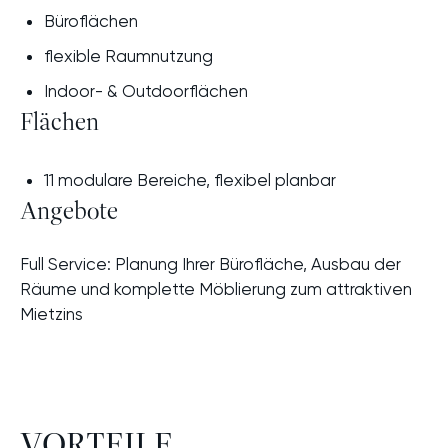
Büroflächen
flexible Raumnutzung
Indoor- & Outdoorflächen
Flächen
11 modulare Bereiche, flexibel planbar
Angebote
Full Service: Planung Ihrer Bürofläche, Ausbau der
Räume und komplette Möblierung zum attraktiven
Mietzins
VORTEILE