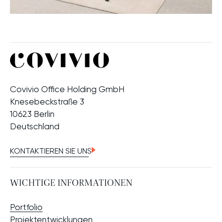
Covivio Office Holding GmbH
Knesebeckstraße 3
10623 Berlin
Deutschland
KONTAKTIEREN SIE UNS
WICHTIGE INFORMATIONEN
Portfolio
Projektentwicklungen