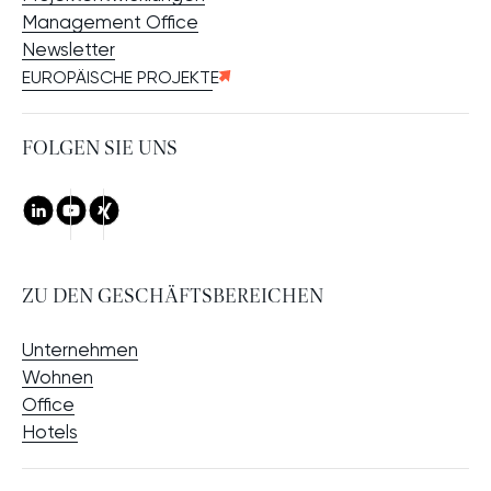
Management Office
Newsletter
EUROPÄISCHE PROJEKTE
FOLGEN SIE UNS
LinkedIn
Youtube
Xing
ZU DEN GESCHÄFTSBEREICHEN
Unternehmen
Wohnen
Office
Hotels