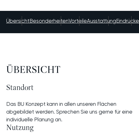
Übersicht
Besonderheiten
Vorteile
Ausstattung
Eindrücke
ÜBERSICHT
Standort
Das BU Konzept kann in allen unseren Flächen
abgebildet werden. Sprechen Sie uns gerne für eine
individuelle Planung an.
Nutzung