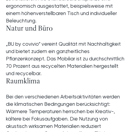
ergonomisch ausgestattet, beispielsweise mit
einem höhenverstellbaren Tisch und individueller
Beleuchtung.
Natur und Büro
„BU by covivio“ vereint Qualität mit Nachhaltigkeit
und bietet zudem ein ganzheitliches
Pflanzenkonzept. Das Mobiliar ist zu durchschnittlich
70 Prozent aus recycelten Materialien hergestellt
und recycelbar.
Raumklima
Bei den verschiedenen Arbeitsaktivitäten werden
die klimatischen Bedingungen berücksichtigt:
Wärmere Temperaturen herrschen bei Kreativ-,
kältere bei Fokusaufgaben. Die Nutzung von
akustisch wirksamen Materialien reduziert