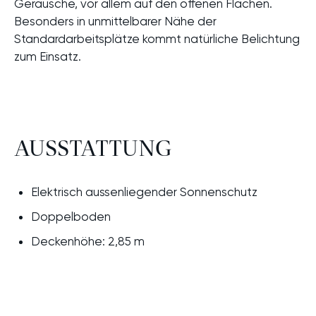
Geräusche, vor allem auf den offenen Flächen.
Besonders in unmittelbarer Nähe der
Standardarbeitsplätze kommt natürliche Belichtung
zum Einsatz.
AUSSTATTUNG
Elektrisch aussenliegender Sonnenschutz
Doppelboden
Deckenhöhe: 2,85 m