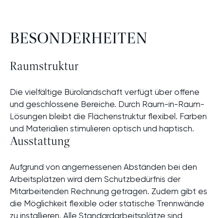
BESONDER­HEITEN
Raumstruktur
Die vielfältige Bürolandschaft verfügt über offene
und geschlossene Bereiche. Durch Raum-in-Raum-
Lösungen bleibt die Flächenstruktur flexibel. Farben
und Materialien stimulieren optisch und haptisch.
Ausstattung
Aufgrund von angemessenen Abständen bei den
Arbeitsplätzen wird dem Schutzbedürfnis der
Mitarbeitenden Rechnung getragen. Zudem gibt es
die Möglichkeit flexible oder statische Trennwände
zu installieren. Alle Standardarbeitsplätze sind