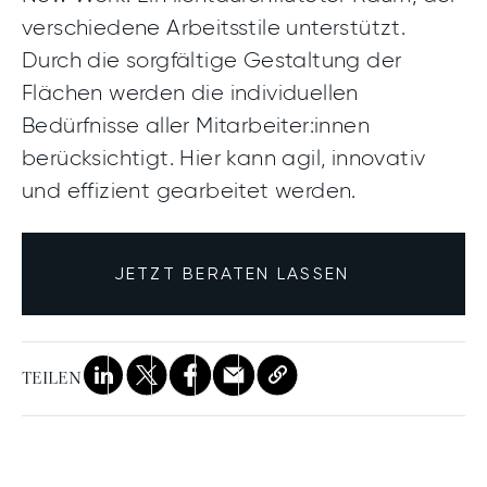
verschiedene Arbeitsstile unterstützt.
Durch die sorgfältige Gestaltung der
Flächen werden die individuellen
Bedürfnisse aller Mitarbeiter:innen
berücksichtigt. Hier kann agil, innovativ
und effizient gearbeitet werden.
JETZT BERATEN LASSEN
TEILEN
Link
LinkedIn
X
Facebook
Mail