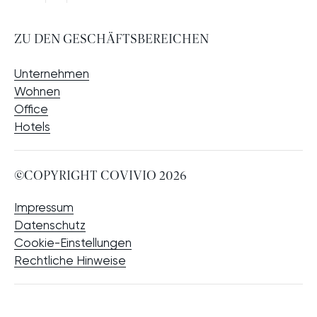
ZU DEN GESCHÄFTSBEREICHEN
Unternehmen
Wohnen
Office
Hotels
©COPYRIGHT COVIVIO 2026
Impressum
Datenschutz
Cookie-Einstellungen
Rechtliche Hinweise