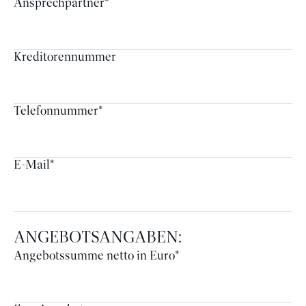
Ansprechpartner
*
Kreditorennummer
Telefonnummer
*
E-Mail
*
ANGEBOTSANGABEN:
Angebotssumme netto in Euro
*