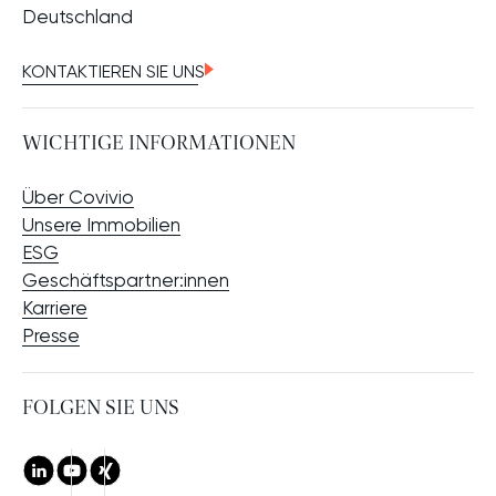
Deutschland
KONTAKTIEREN SIE UNS
WICHTIGE INFORMATIONEN
Über Covivio
Unsere Immobilien
ESG
Geschäftspartner:innen
Karriere
Presse
UCHE
FOLGEN SIE UNS
LinkedIn
Youtube
Xing