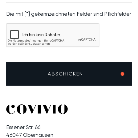
Die mit [*] gekennzeichneten Felder sind Pflichfelder
Essener Str. 66
46047 Oberhausen