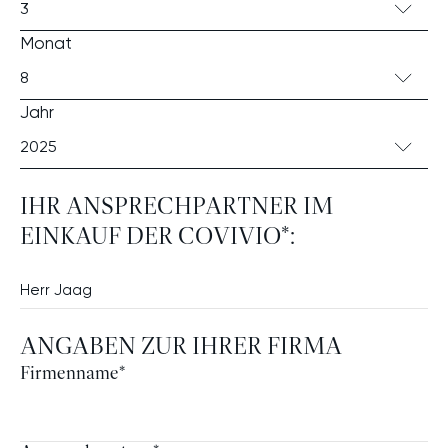
3
Monat
8
Jahr
2025
IHR ANSPRECHPARTNER IM
EINKAUF DER COVIVIO*:
ANGABEN ZUR IHRER FIRMA
Firmenname
*