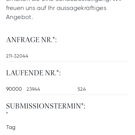
freuen uns auf Ihr aussagekräftiges
Angebot.
ANFRAGE NR.*:
LAUFENDE NR.*:
90000
SUBMISSIONSTERMIN*:
*
Tag