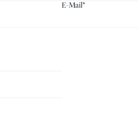
E-Mail
*