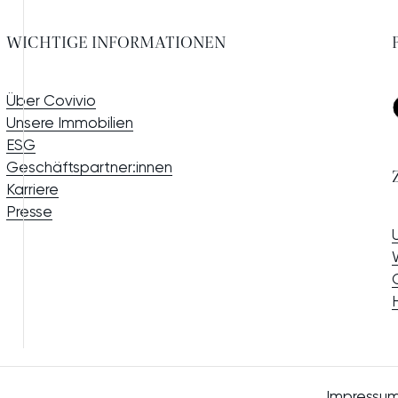
WICHTIGE INFORMATIONEN
Über Covivio
Unsere Immobilien
ESG
Geschäftspartner:innen
Karriere
Presse
Impressu