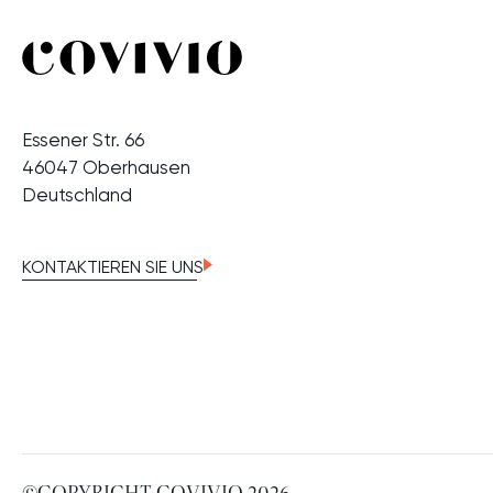
Essener Str. 66
46047 Oberhausen
Deutschland
KONTAKTIEREN SIE UNS