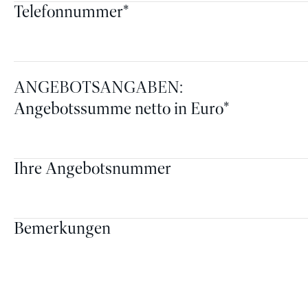
Telefonnummer
*
ANGEBOTSANGABEN:
Angebotssumme netto in Euro
*
Ihre Angebotsnummer
Bemerkungen