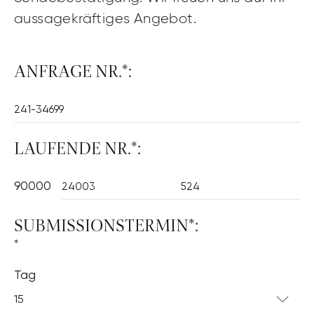
aussagekräftiges Angebot.
ANFRAGE NR.*:
LAUFENDE NR.*:
90000
SUBMISSIONSTERMIN*:
*
Tag
15