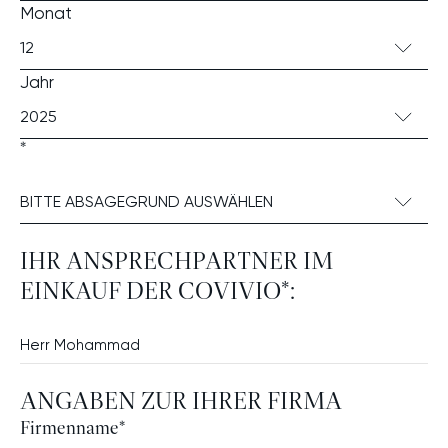
Monat
12
Jahr
2025
*
BITTE ABSAGEGRUND AUSWÄHLEN
IHR ANSPRECHPARTNER IM
EINKAUF DER COVIVIO*:
ANGABEN ZUR IHRER FIRMA
Firmenname
*