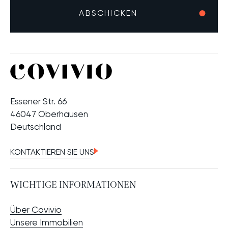
Essener Str. 66
46047 Oberhausen
Deutschland
KONTAKTIEREN SIE UNS
WICHTIGE INFORMATIONEN
Über Covivio
Unsere Immobilien