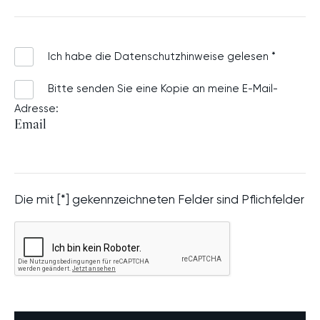
Ich habe die
Datenschutzhinweise
gelesen *
Bitte senden Sie eine Kopie an meine E-Mail-
Adresse:
Email
Die mit [*] gekennzeichneten Felder sind Pflichfelder