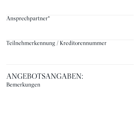
Ansprechpartner
*
Teilnehmerkennung / Kreditorennummer
ANGEBOTSANGABEN:
Bemerkungen