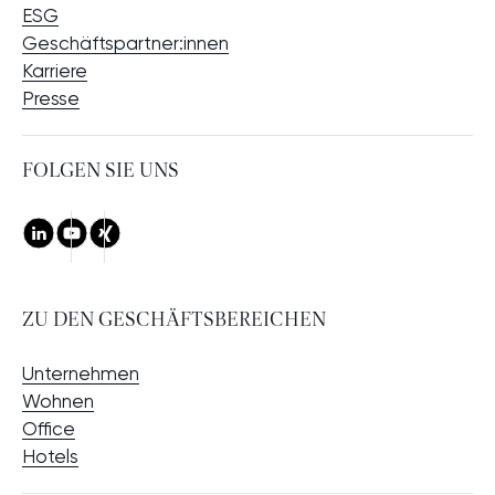
ESG
Geschäftspartner:innen
Karriere
Presse
CHE
FOLGEN SIE UNS
LinkedIn
Youtube
Xing
ZU DEN GESCHÄFTSBEREICHEN
Unternehmen
Wohnen
Office
Hotels