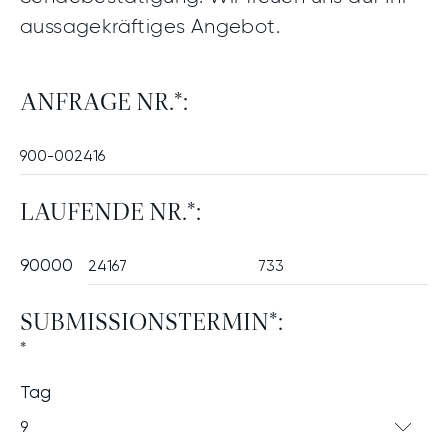
aussagekräftiges Angebot.
ANFRAGE NR.*:
LAUFENDE NR.*:
90000
SUBMISSIONSTERMIN*:
*
Tag
9