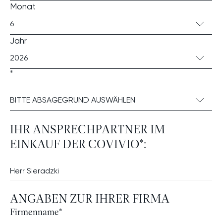
Monat
6
Jahr
2026
*
BITTE ABSAGEGRUND AUSWÄHLEN
IHR ANSPRECHPARTNER IM
EINKAUF DER COVIVIO*:
ANGABEN ZUR IHRER FIRMA
Firmenname
*