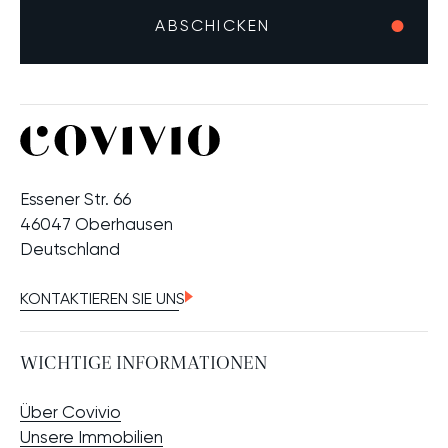
Essener Str. 66
46047 Oberhausen
Deutschland
KONTAKTIEREN SIE UNS
WICHTIGE INFORMATIONEN
Über Covivio
Unsere Immobilien