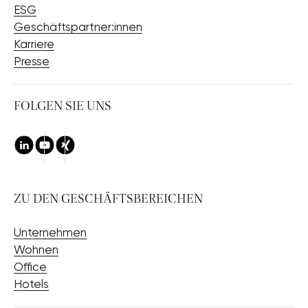
ESG
Geschäftspartner:innen
Karriere
Presse
CHE
FOLGEN SIE UNS
LinkedIn
Youtube
Xing
ZU DEN GESCHÄFTSBEREICHEN
Unternehmen
Wohnen
Office
Hotels