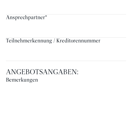
Ansprechpartner
*
Teilnehmerkennung / Kreditorennummer
ANGEBOTSANGABEN:
Bemerkungen