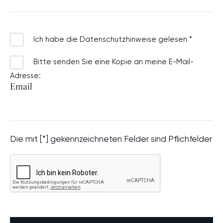
Ich habe die
Datenschutzhinweise
gelesen *
Bitte senden Sie eine Kopie an meine E-Mail-
Adresse:
Email
Die mit [*] gekennzeichneten Felder sind Pflichfelder